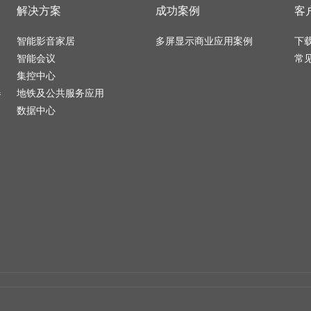
解决方案
成功案例
客
智能影音家居
多屏显示商业应用案例
下
智能会议
常
集控中心
器
地铁及公共服务应用
数据中心