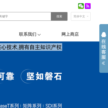
搜索
简体中文
联系我们
网上商店