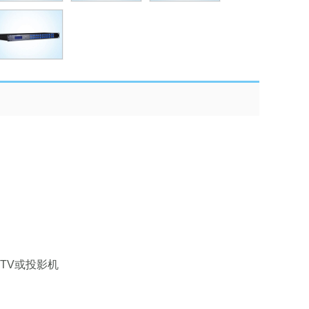
TV或投影机