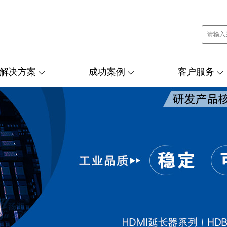
解决方案
成功案例
客户服务