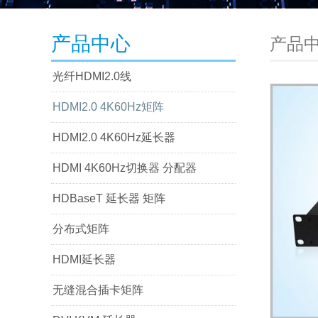
产品中心
产品
光纤HDMI2.0线
HDMI2.0 4K60Hz矩阵
HDMI2.0 4K60Hz延长器
HDMI 4K60Hz切换器 分配器
HDBaseT 延长器 矩阵
分布式矩阵
HDMI延长器
无缝混合插卡矩阵