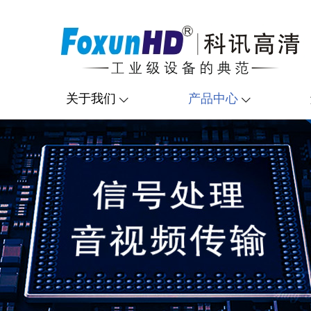
关于我们
产品中心