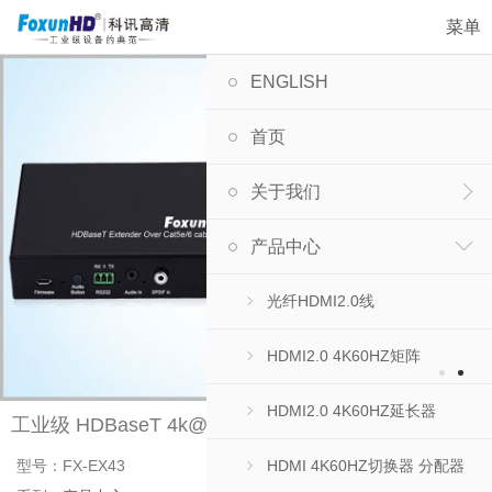
菜单
ENGLISH
首页
关于我们
产品中心
光纤HDMI2.0线
HDMI2.0 4K60HZ矩阵
HDMI2.0 4K60HZ延长器
工业级 HDBaseT 4k@60Hz网线延长器 EX43
HDMI 4K60HZ切换器 分配器
型号：FX-EX43